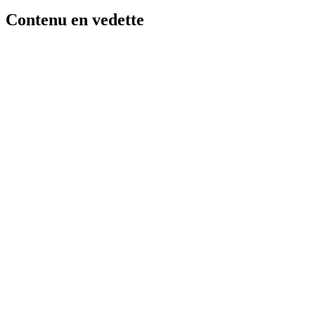
Contenu en vedette