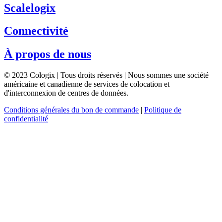
Scalelogix
Connectivité
À propos de nous
© 2023 Cologix | Tous droits réservés | Nous sommes une société
américaine et canadienne de services de colocation et
d'interconnexion de centres de données.
Conditions générales du bon de commande
|
Politique de
confidentialité