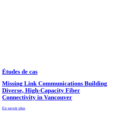
Études de cas
Missing Link Communications Building
Diverse, High-Capacity Fiber
Connectivity in Vancouver
En savoir plus