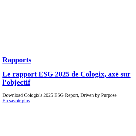
Rapports
Le rapport ESG 2025 de Cologix, axé sur
l'objectif
Download Cologix's 2025 ESG Report, Driven by Purpose
En savoir plus