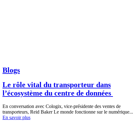
Blogs
Le rôle vital du transporteur dans
l’écosystème du centre de données
En conversation avec Cologix, vice-présidente des ventes de
transporteurs, Reid Baker Le monde fonctionne sur le numérique...
En savoir plus