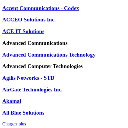
Accent Communications - Codex
ACCEO Solutions Inc.
ACE IT Solutions
Advanced Communications
Advanced Communications Technology
Advanced Computer Technologies
Agilis Networks - STD
AirGate Technologies Inc.
Akamai
All Blue Solutions
Chargez plus