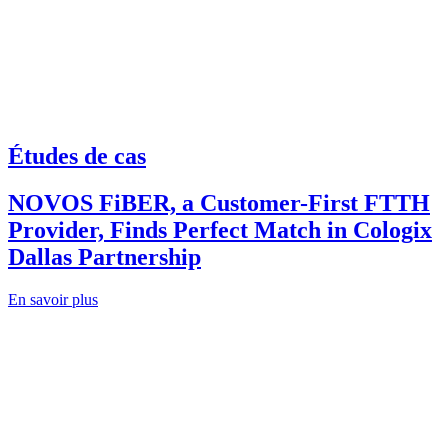
Études de cas
NOVOS FiBER, a Customer-First FTTH
Provider, Finds Perfect Match in Cologix
Dallas Partnership
En savoir plus