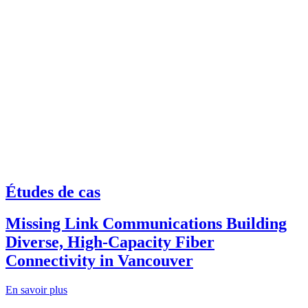
Études de cas
Missing Link Communications Building
Diverse, High-Capacity Fiber
Connectivity in Vancouver
En savoir plus