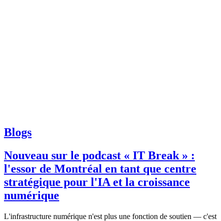
Blogs
Nouveau sur le podcast « IT Break » :
l'essor de Montréal en tant que centre
stratégique pour l'IA et la croissance
numérique
L'infrastructure numérique n'est plus une fonction de soutien — c'est