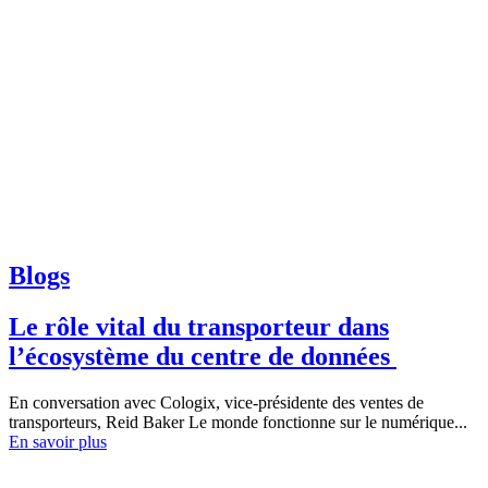
Blogs
Le rôle vital du transporteur dans
l’écosystème du centre de données
En conversation avec Cologix, vice-présidente des ventes de
transporteurs, Reid Baker Le monde fonctionne sur le numérique...
En savoir plus