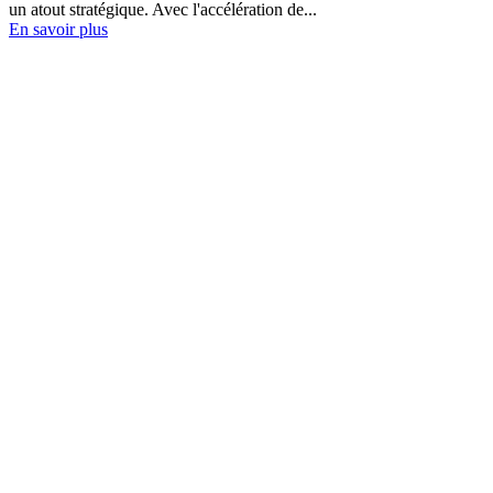
un atout stratégique. Avec l'accélération de...
En savoir plus