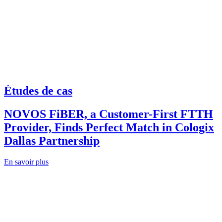
Études de cas
NOVOS FiBER, a Customer-First FTTH
Provider, Finds Perfect Match in Cologix
Dallas Partnership
En savoir plus