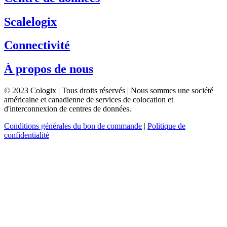
Scalelogix
Connectivité
À propos de nous
© 2023 Cologix | Tous droits réservés | Nous sommes une société
américaine et canadienne de services de colocation et
d'interconnexion de centres de données.
Conditions générales du bon de commande
|
Politique de
confidentialité