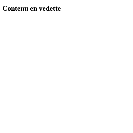
Contenu en vedette