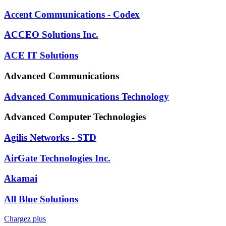
Accent Communications - Codex
ACCEO Solutions Inc.
ACE IT Solutions
Advanced Communications
Advanced Communications Technology
Advanced Computer Technologies
Agilis Networks - STD
AirGate Technologies Inc.
Akamai
All Blue Solutions
Chargez plus