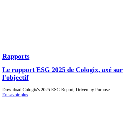
Rapports
Le rapport ESG 2025 de Cologix, axé sur
l'objectif
Download Cologix's 2025 ESG Report, Driven by Purpose
En savoir plus