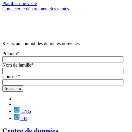
Planifier une visite
Contacter le département des ventes
Restez au courant des dernières nouvelles
Prénom
*
Nom de famille
*
Courriel
*
ENG
FR
Centre de données