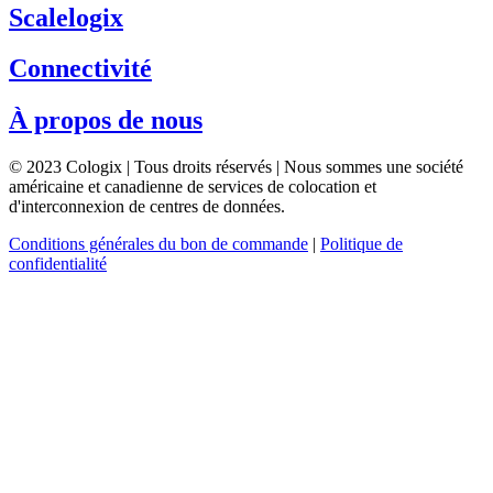
Scalelogix
Connectivité
À propos de nous
© 2023 Cologix | Tous droits réservés | Nous sommes une société
américaine et canadienne de services de colocation et
d'interconnexion de centres de données.
Conditions générales du bon de commande
|
Politique de
confidentialité