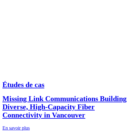
Études de cas
Missing Link Communications Building
Diverse, High-Capacity Fiber
Connectivity in Vancouver
En savoir plus