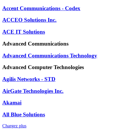
Accent Communications - Codex
ACCEO Solutions Inc.
ACE IT Solutions
Advanced Communications
Advanced Communications Technology
Advanced Computer Technologies
Agilis Networks - STD
AirGate Technologies Inc.
Akamai
All Blue Solutions
Chargez plus