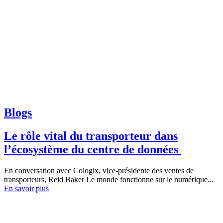
Blogs
Le rôle vital du transporteur dans
l’écosystème du centre de données
En conversation avec Cologix, vice-présidente des ventes de
transporteurs, Reid Baker Le monde fonctionne sur le numérique...
En savoir plus