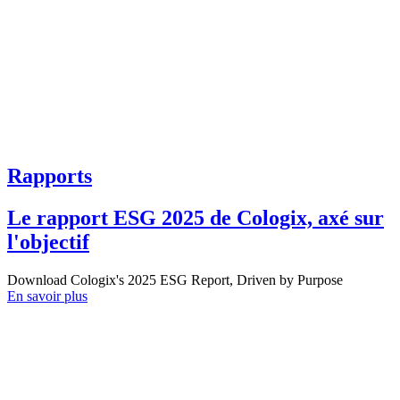
Rapports
Le rapport ESG 2025 de Cologix, axé sur
l'objectif
Download Cologix's 2025 ESG Report, Driven by Purpose
En savoir plus