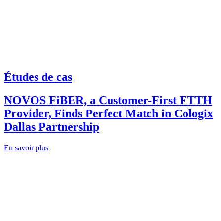
Études de cas
NOVOS FiBER, a Customer-First FTTH
Provider, Finds Perfect Match in Cologix
Dallas Partnership
En savoir plus