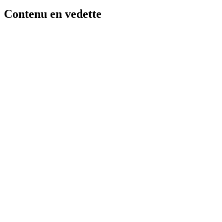
Contenu en vedette