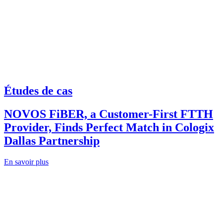
Études de cas
NOVOS FiBER, a Customer-First FTTH
Provider, Finds Perfect Match in Cologix
Dallas Partnership
En savoir plus