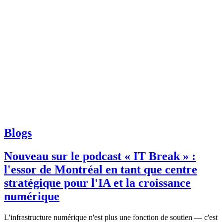
Blogs
Nouveau sur le podcast « IT Break » :
l'essor de Montréal en tant que centre
stratégique pour l'IA et la croissance
numérique
L'infrastructure numérique n'est plus une fonction de soutien — c'est