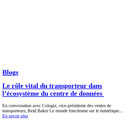
Blogs
Le rôle vital du transporteur dans
l’écosystème du centre de données
En conversation avec Cologix, vice-présidente des ventes de
transporteurs, Reid Baker Le monde fonctionne sur le numérique...
En savoir plus