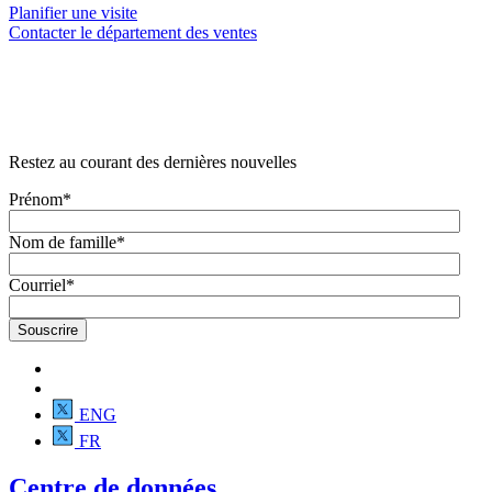
Planifier une visite
Contacter le département des ventes
Restez au courant des dernières nouvelles
Prénom
*
Nom de famille
*
Courriel
*
ENG
FR
Centre de données