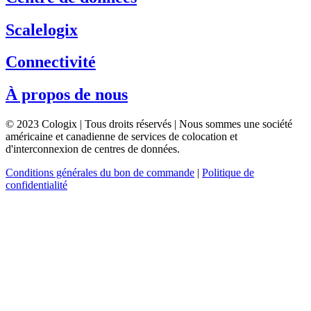
Scalelogix
Connectivité
À propos de nous
© 2023 Cologix | Tous droits réservés | Nous sommes une société
américaine et canadienne de services de colocation et
d'interconnexion de centres de données.
Conditions générales du bon de commande
|
Politique de
confidentialité