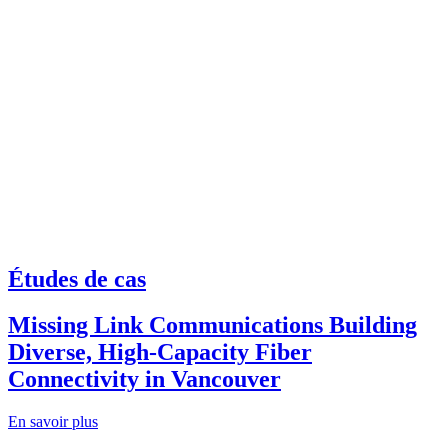
Études de cas
Missing Link Communications Building
Diverse, High-Capacity Fiber
Connectivity in Vancouver
En savoir plus