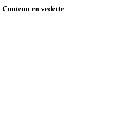
Contenu en vedette