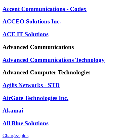
Accent Communications - Codex
ACCEO Solutions Inc.
ACE IT Solutions
Advanced Communications
Advanced Communications Technology
Advanced Computer Technologies
Agilis Networks - STD
AirGate Technologies Inc.
Akamai
All Blue Solutions
Chargez plus