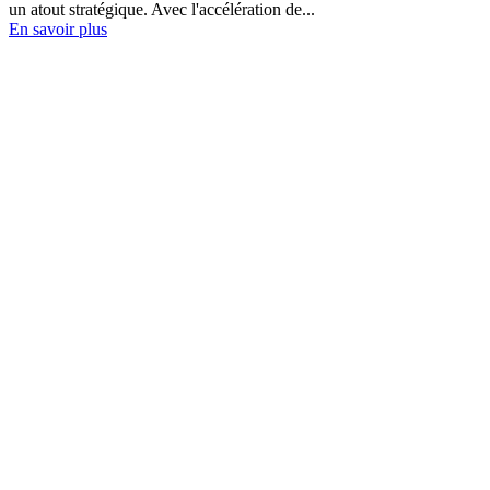
un atout stratégique. Avec l'accélération de...
En savoir plus