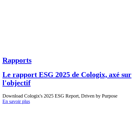
Rapports
Le rapport ESG 2025 de Cologix, axé sur
l'objectif
Download Cologix's 2025 ESG Report, Driven by Purpose
En savoir plus