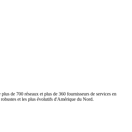
e plus de 700 réseaux et plus de 360 fournisseurs de services en
s robustes et les plus évolutifs d'Amérique du Nord.