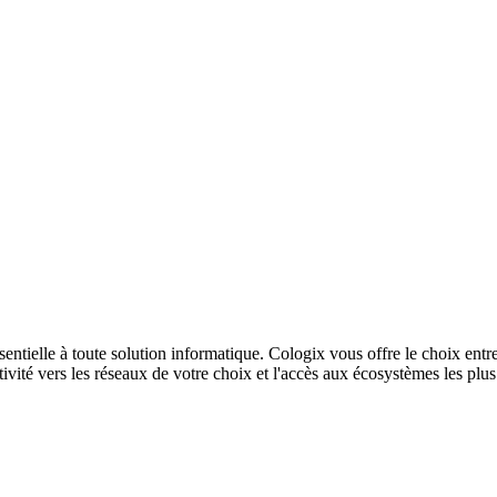
sentielle à toute solution informatique. Cologix vous offre le choix entr
ivité vers les réseaux de votre choix et l'accès aux écosystèmes les plu