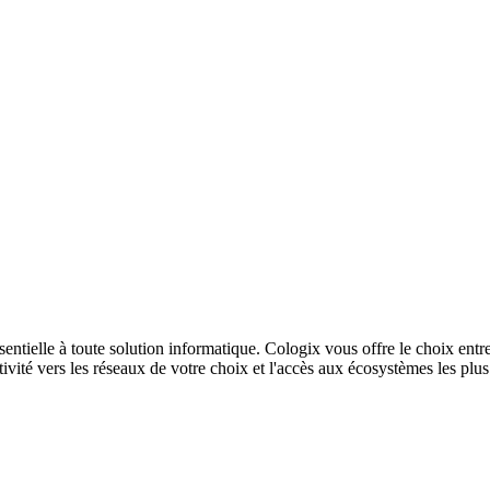
sentielle à toute solution informatique. Cologix vous offre le choix entr
ivité vers les réseaux de votre choix et l'accès aux écosystèmes les plu