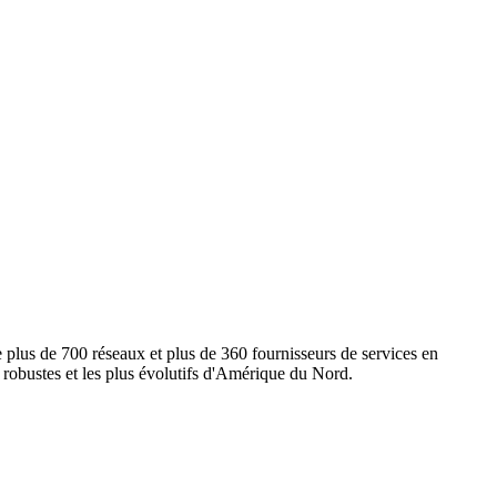
e plus de 700 réseaux et plus de 360 fournisseurs de services en
s robustes et les plus évolutifs d'Amérique du Nord.