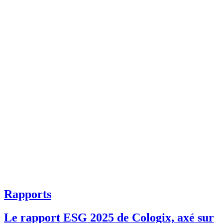
Rapports
Le rapport ESG 2025 de Cologix, axé sur