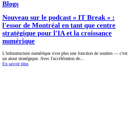
Blogs
Nouveau sur le podcast « IT Break » :
l'essor de Montréal en tant que centre
stratégique pour l'IA et la croissance
numérique
L'infrastructure numérique n'est plus une fonction de soutien — c'est
un atout stratégique. Avec l'accélération de...
En savoir plus