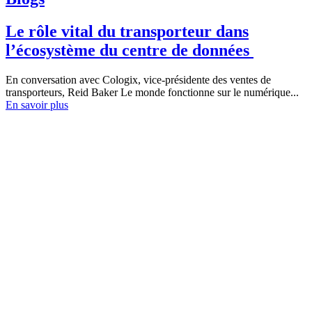
Le rôle vital du transporteur dans
l’écosystème du centre de données
En conversation avec Cologix, vice-présidente des ventes de
transporteurs, Reid Baker Le monde fonctionne sur le numérique...
En savoir plus