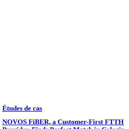
Études de cas
NOVOS FiBER, a Customer-First FTTH