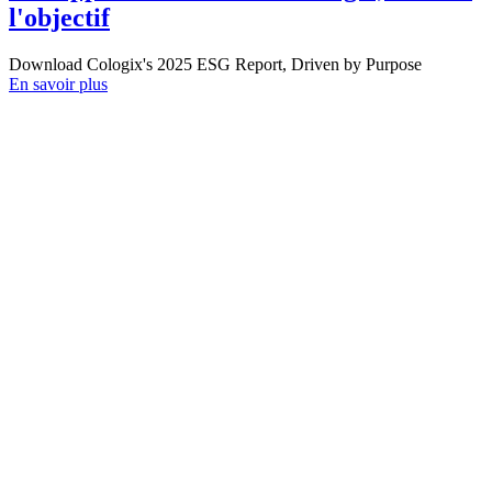
l'objectif
Download Cologix's 2025 ESG Report, Driven by Purpose
En savoir plus