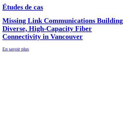
Études de cas
Missing Link Communications Building
Diverse, High-Capacity Fiber
Connectivity in Vancouver
En savoir plus