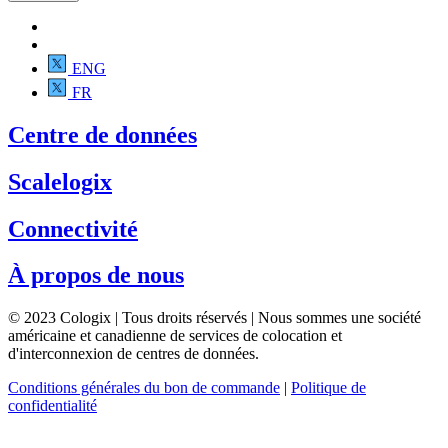
ENG
FR
Centre de données
Scalelogix
Connectivité
À propos de nous
© 2023 Cologix | Tous droits réservés | Nous sommes une société
américaine et canadienne de services de colocation et
d'interconnexion de centres de données.
Conditions générales du bon de commande
|
Politique de
confidentialité