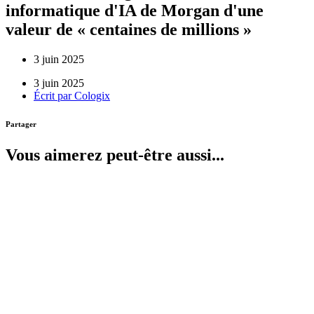
informatique d'IA de Morgan d'une
valeur de « centaines de millions »
3 juin 2025
3 juin 2025
Écrit par
Cologix
Partager
Vous aimerez peut-être aussi...