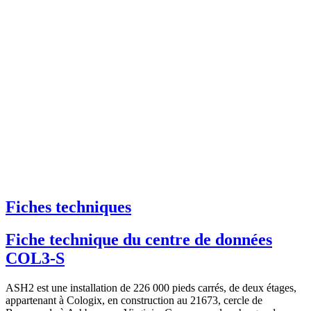
Fiches techniques
Fiche technique du centre de données
COL3-S
ASH2 est une installation de 226 000 pieds carrés, de deux étages,
appartenant à Cologix, en construction au 21673, cercle de