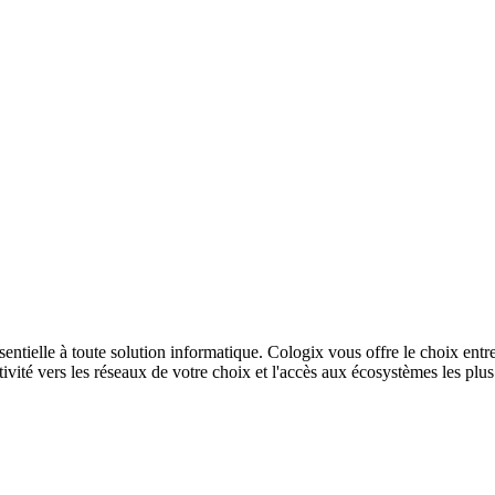
sentielle à toute solution informatique. Cologix vous offre le choix entr
ivité vers les réseaux de votre choix et l'accès aux écosystèmes les plu