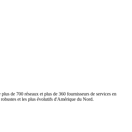
e plus de 700 réseaux et plus de 360 fournisseurs de services en
s robustes et les plus évolutifs d'Amérique du Nord.