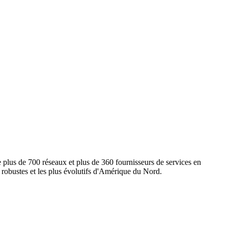
e plus de 700 réseaux et plus de 360 fournisseurs de services en
s robustes et les plus évolutifs d'Amérique du Nord.