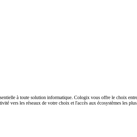
sentielle à toute solution informatique. Cologix vous offre le choix entr
ivité vers les réseaux de votre choix et l'accès aux écosystèmes les plu