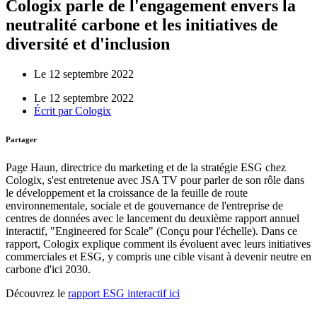
Cologix parle de l'engagement envers la
neutralité carbone et les initiatives de
diversité et d'inclusion
Le 12 septembre 2022
Le 12 septembre 2022
Écrit par
Cologix
Partager
Page Haun, directrice du marketing et de la stratégie ESG chez
Cologix, s'est entretenue avec JSA TV pour parler de son rôle dans
le développement et la croissance de la feuille de route
environnementale, sociale et de gouvernance de l'entreprise de
centres de données avec le lancement du deuxième rapport annuel
interactif, "Engineered for Scale" (Conçu pour l'échelle). Dans ce
rapport, Cologix explique comment ils évoluent avec leurs initiatives
commerciales et ESG, y compris une cible visant à devenir neutre en
carbone d'ici 2030.
Découvrez le
rapport ESG interactif ici