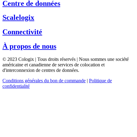
Centre de données
Scalelogix
Connectivité
À propos de nous
© 2023 Cologix | Tous droits réservés | Nous sommes une société
américaine et canadienne de services de colocation et
d'interconnexion de centres de données.
Conditions générales du bon de commande
|
Politique de
confidentialité