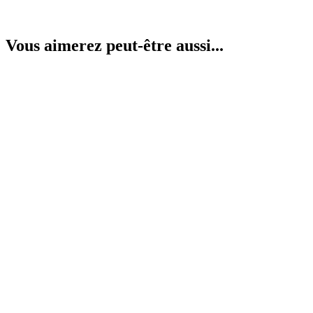
Vous aimerez peut-être aussi...