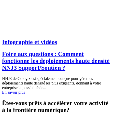
Infographie et vidéos
Foire aux questions : Comment
fonctionne les déploiements haute densité
NNJ3 Support/Soutien ?
NNJ3 de Cologix est spécialement conçue pour gérer les
déploiements haute densité les plus exigeants, donnant à votre
entreprise la possibilité de...
En savoir plus
Êtes-vous prêts à accélérer votre activité
à la frontière numérique?