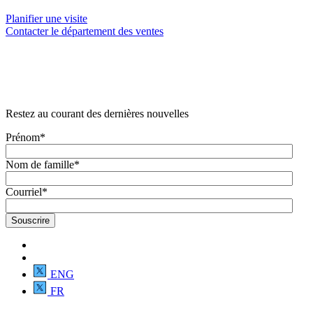
Planifier une visite
Contacter le département des ventes
Restez au courant des dernières nouvelles
Prénom
*
Nom de famille
*
Courriel
*
ENG
FR