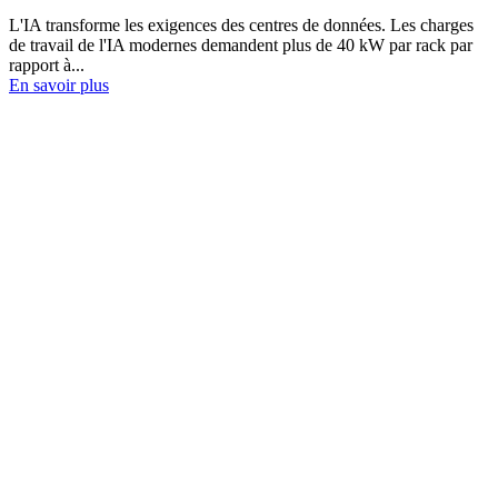
L'IA transforme les exigences des centres de données. Les charges
de travail de l'IA modernes demandent plus de 40 kW par rack par
rapport à...
En savoir plus