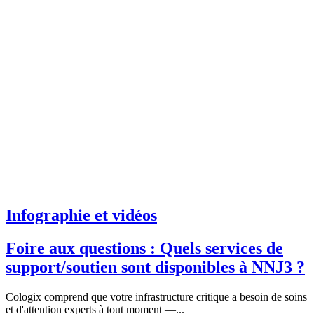
Infographie et vidéos
Foire aux questions : Quels services de
support/soutien sont disponibles à NNJ3 ?
Cologix comprend que votre infrastructure critique a besoin de soins
et d'attention experts à tout moment —...