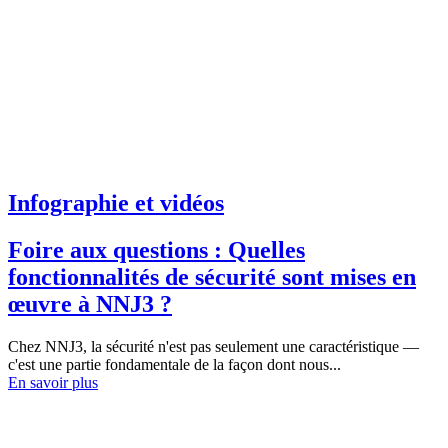
Infographie et vidéos
Foire aux questions : Quelles
fonctionnalités de sécurité sont mises en
œuvre à NNJ3 ?
Chez NNJ3, la sécurité n'est pas seulement une caractéristique —
c'est une partie fondamentale de la façon dont nous...
En savoir plus