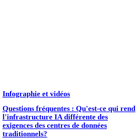
Infographie et vidéos
Questions fréquentes : Qu'est-ce qui rend
l'infrastructure IA différente des
exigences des centres de données
traditionnels?