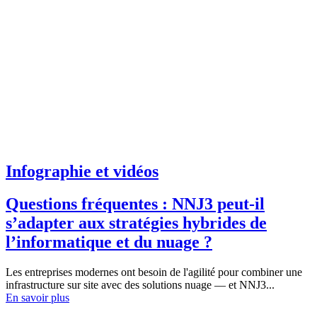
Infographie et vidéos
Questions fréquentes : NNJ3 peut-il
s’adapter aux stratégies hybrides de
l’informatique et du nuage ?
Les entreprises modernes ont besoin de l'agilité pour combiner une
infrastructure sur site avec des solutions nuage — et NNJ3...
En savoir plus