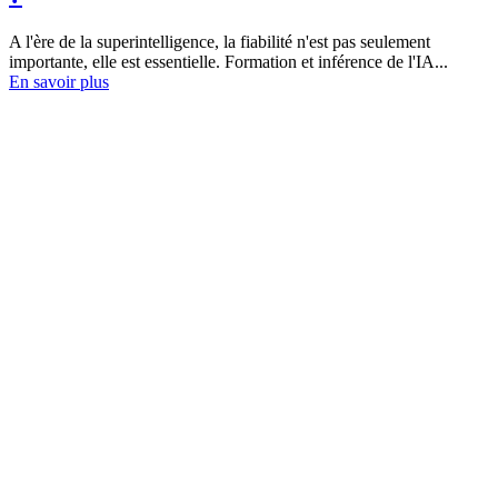
A l'ère de la superintelligence, la fiabilité n'est pas seulement
importante, elle est essentielle. Formation et inférence de l'IA...
En savoir plus