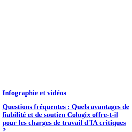
Infographie et vidéos
Questions fréquentes : Quels avantages de
fiabilité et de soutien Cologix offre-t-il
pour les charges de travail d'IA critiques
?