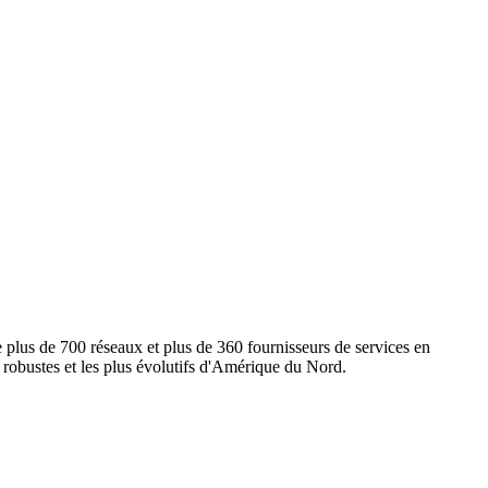
e plus de 700 réseaux et plus de 360 fournisseurs de services en
s robustes et les plus évolutifs d'Amérique du Nord.