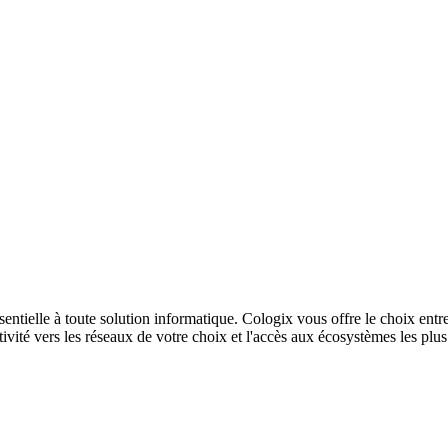
sentielle à toute solution informatique. Cologix vous offre le choix entr
ivité vers les réseaux de votre choix et l'accès aux écosystèmes les plu