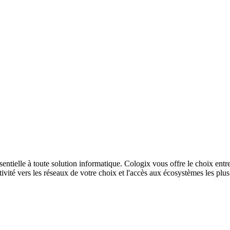
sentielle à toute solution informatique. Cologix vous offre le choix entr
ivité vers les réseaux de votre choix et l'accès aux écosystèmes les plu