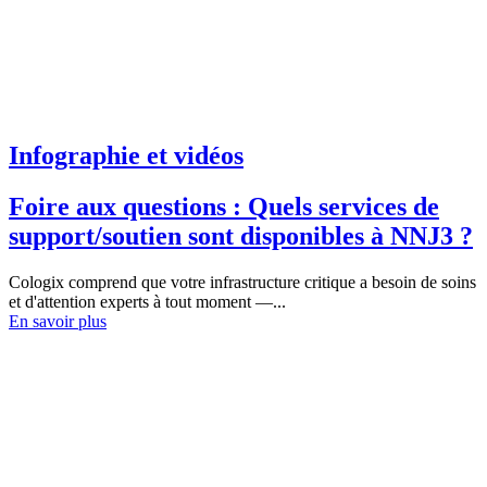
Infographie et vidéos
Foire aux questions : Quels services de
support/soutien sont disponibles à NNJ3 ?
Cologix comprend que votre infrastructure critique a besoin de soins
et d'attention experts à tout moment —...
En savoir plus