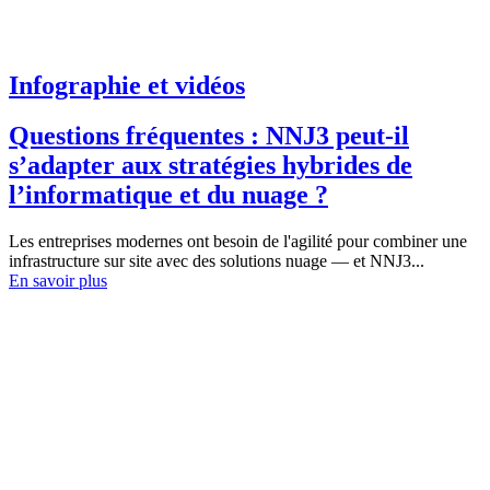
Infographie et vidéos
Questions fréquentes : NNJ3 peut-il
s’adapter aux stratégies hybrides de
l’informatique et du nuage ?
Les entreprises modernes ont besoin de l'agilité pour combiner une
infrastructure sur site avec des solutions nuage — et NNJ3...
En savoir plus