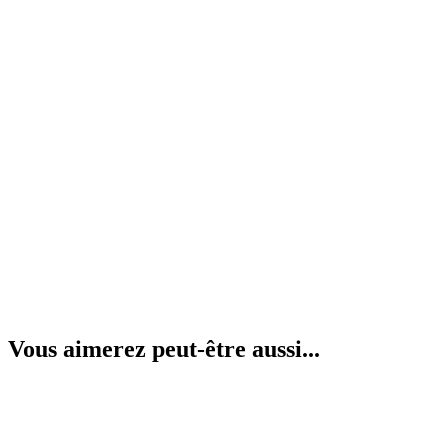
Vous aimerez peut-être aussi...