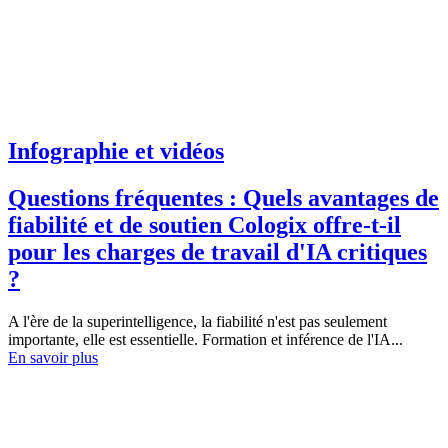
Infographie et vidéos
Questions fréquentes : Quels avantages de
fiabilité et de soutien Cologix offre-t-il
pour les charges de travail d'IA critiques
?
A l'ère de la superintelligence, la fiabilité n'est pas seulement
importante, elle est essentielle. Formation et inférence de l'IA...
En savoir plus