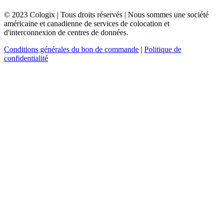
© 2023 Cologix | Tous droits réservés | Nous sommes une société
américaine et canadienne de services de colocation et
d'interconnexion de centres de données.
Conditions générales du bon de commande
|
Politique de
confidentialité