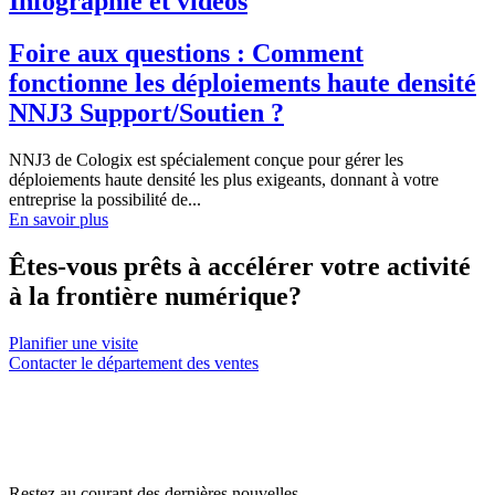
Infographie et vidéos
Foire aux questions : Comment
fonctionne les déploiements haute densité
NNJ3 Support/Soutien ?
NNJ3 de Cologix est spécialement conçue pour gérer les
déploiements haute densité les plus exigeants, donnant à votre
entreprise la possibilité de...
En savoir plus
Êtes-vous prêts à accélérer votre activité
à la frontière numérique?
Planifier une visite
Contacter le département des ventes
Restez au courant des dernières nouvelles