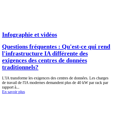
Infographie et vidéos
Questions fréquentes : Qu'est-ce qui rend
l'infrastructure IA différente des
exigences des centres de données
traditionnels?
L'IA transforme les exigences des centres de données. Les charges
de travail de l'IA modernes demandent plus de 40 kW par rack par
rapport à...
En savoir plus