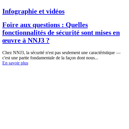
Infographie et vidéos
Foire aux questions : Quelles
fonctionnalités de sécurité sont mises en
œuvre à NNJ3 ?
Chez NNJ3, la sécurité n'est pas seulement une caractéristique —
c'est une partie fondamentale de la façon dont nous...
En savoir plus