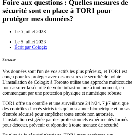
Foire aux questions : Quelles mesures de
sécurité sont en place à TOR1 pour
protéger mes données?
Le 5 juillet 2023
Le 5 juillet 2023
Écrit par
Cologix
Partager
Vos données sont l'un de vos actifs les plus précieux, et TOR1 est
conçu pour les protéger avec des mesures de sécurité de pointe.
L'installation de Cologix à Toronto utilise une approche multicouche
pour assurer la sécurité de votre infrastructure à tout moment, en
commençant par une protection physique et numérique robuste.
TOR1 offre un contrôle et une surveillance 24 h/24, 7 j/7 ainsi que
des contrôles d'accès stricts tels qu'un scanner biométrique et un sas
d'entrée sécurisé pour empêcher toute entrée non autorisée.
L'installation est gérée par des professionnels expérimentés formés
pour détecter, prévenir et répondre à toute menace de sécurité.