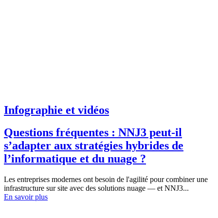
Infographie et vidéos
Questions fréquentes : NNJ3 peut-il
s’adapter aux stratégies hybrides de
l’informatique et du nuage ?
Les entreprises modernes ont besoin de l'agilité pour combiner une
infrastructure sur site avec des solutions nuage — et NNJ3...
En savoir plus