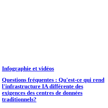
Infographie et vidéos
Questions fréquentes : Qu'est-ce qui rend
l'infrastructure IA différente des
exigences des centres de données
traditionnels?