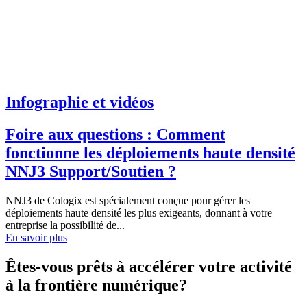
Infographie et vidéos
Foire aux questions : Comment
fonctionne les déploiements haute densité
NNJ3 Support/Soutien ?
NNJ3 de Cologix est spécialement conçue pour gérer les
déploiements haute densité les plus exigeants, donnant à votre
entreprise la possibilité de...
En savoir plus
Êtes-vous prêts à accélérer votre activité
à la frontière numérique?