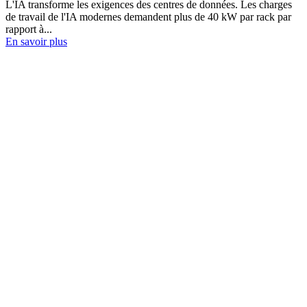
L'IA transforme les exigences des centres de données. Les charges
de travail de l'IA modernes demandent plus de 40 kW par rack par
rapport à...
En savoir plus