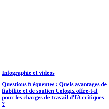
Infographie et vidéos
Questions fréquentes : Quels avantages de
fiabilité et de soutien Cologix offre-t-il
pour les charges de travail d'IA critiques
?