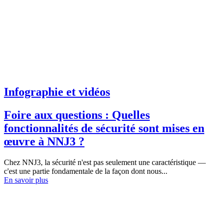
Infographie et vidéos
Foire aux questions : Quelles
fonctionnalités de sécurité sont mises en
œuvre à NNJ3 ?
Chez NNJ3, la sécurité n'est pas seulement une caractéristique —
c'est une partie fondamentale de la façon dont nous...
En savoir plus