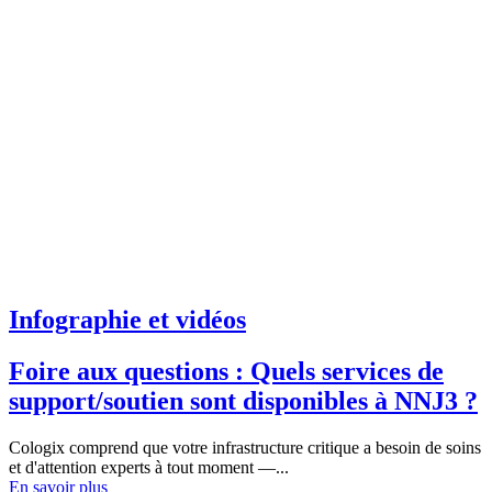
Infographie et vidéos
Foire aux questions : Quels services de
support/soutien sont disponibles à NNJ3 ?
Cologix comprend que votre infrastructure critique a besoin de soins
et d'attention experts à tout moment —...
En savoir plus