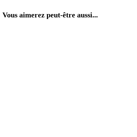
Vous aimerez peut-être aussi...