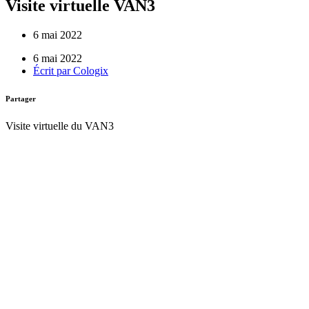
Visite virtuelle VAN3
6 mai 2022
6 mai 2022
Écrit par
Cologix
Partager
Visite virtuelle du VAN3