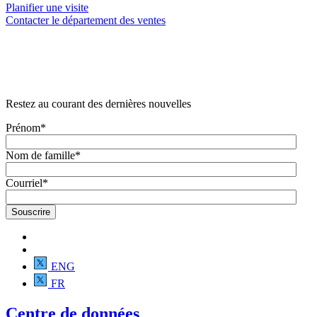
Planifier une visite
Contacter le département des ventes
Restez au courant des dernières nouvelles
Prénom
*
Nom de famille
*
Courriel
*
ENG
FR
Centre de données