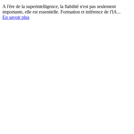
A l'ère de la superintelligence, la fiabilité n'est pas seulement
importante, elle est essentielle. Formation et inférence de l'IA...
En savoir plus