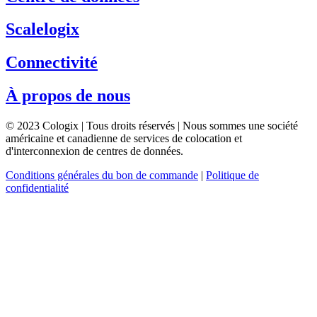
Scalelogix
Connectivité
À propos de nous
© 2023 Cologix | Tous droits réservés | Nous sommes une société
américaine et canadienne de services de colocation et
d'interconnexion de centres de données.
Conditions générales du bon de commande
|
Politique de
confidentialité