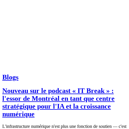
Blogs
Nouveau sur le podcast « IT Break » :
l'essor de Montréal en tant que centre
stratégique pour l'IA et la croissance
numérique
L'infrastructure numérique n'est plus une fonction de soutien — c'est