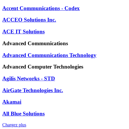
Accent Communications - Codex
ACCEO Solutions Inc.
ACE IT Solutions
Advanced Communications
Advanced Communications Technology
Advanced Computer Technologies
Agilis Networks - STD
AirGate Technologies Inc.
Akamai
All Blue Solutions
Chargez plus