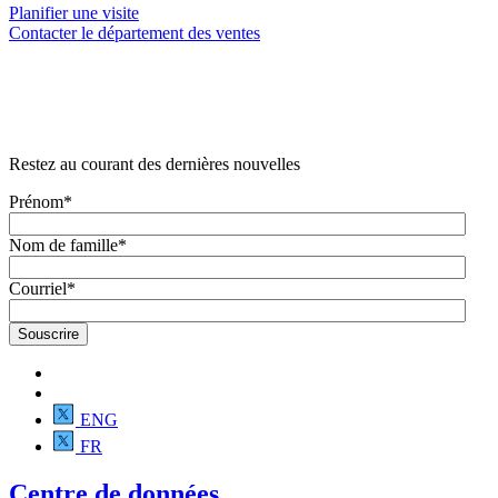
Planifier une visite
Contacter le département des ventes
Restez au courant des dernières nouvelles
Prénom
*
Nom de famille
*
Courriel
*
ENG
FR
Centre de données