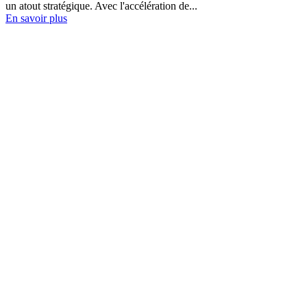
un atout stratégique. Avec l'accélération de...
En savoir plus