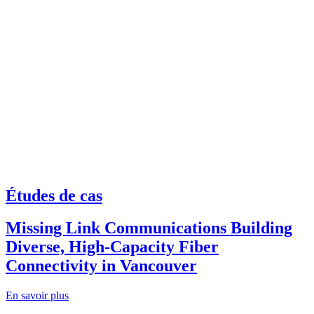
Études de cas
Missing Link Communications Building
Diverse, High-Capacity Fiber
Connectivity in Vancouver
En savoir plus