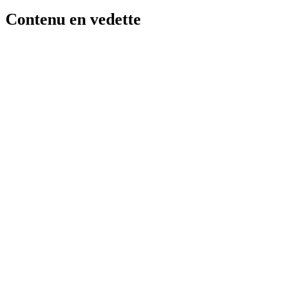
Contenu en vedette