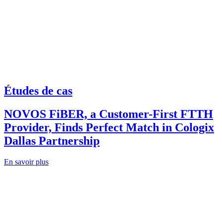
Études de cas
NOVOS FiBER, a Customer-First FTTH
Provider, Finds Perfect Match in Cologix
Dallas Partnership
En savoir plus