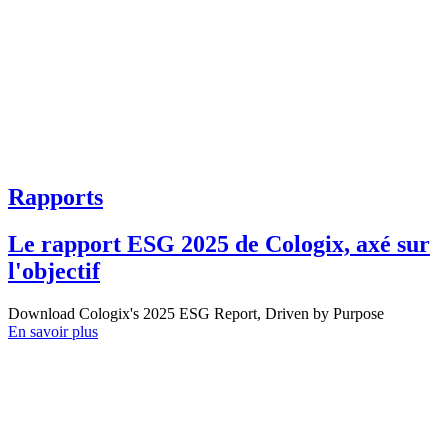
Rapports
Le rapport ESG 2025 de Cologix, axé sur
l'objectif
Download Cologix's 2025 ESG Report, Driven by Purpose
En savoir plus