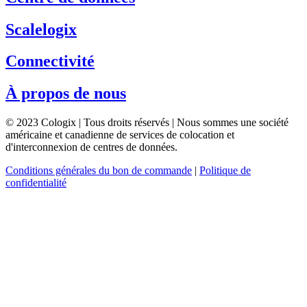
Scalelogix
Connectivité
À propos de nous
© 2023 Cologix | Tous droits réservés | Nous sommes une société
américaine et canadienne de services de colocation et
d'interconnexion de centres de données.
Conditions générales du bon de commande
|
Politique de
confidentialité