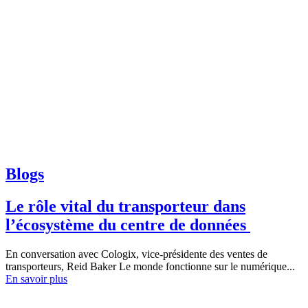
Blogs
Le rôle vital du transporteur dans
l’écosystème du centre de données
En conversation avec Cologix, vice-présidente des ventes de
transporteurs, Reid Baker Le monde fonctionne sur le numérique...
En savoir plus