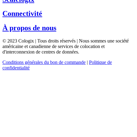
Connectivité
À propos de nous
© 2023 Cologix | Tous droits réservés | Nous sommes une société
américaine et canadienne de services de colocation et
d'interconnexion de centres de données.
Conditions générales du bon de commande
|
Politique de
confidentialité