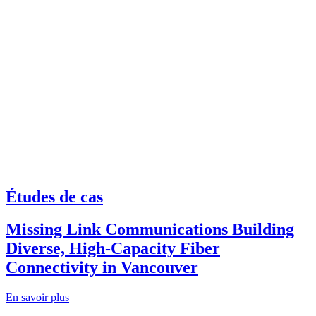
Études de cas
Missing Link Communications Building
Diverse, High-Capacity Fiber
Connectivity in Vancouver
En savoir plus