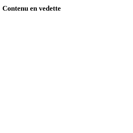
Contenu en vedette