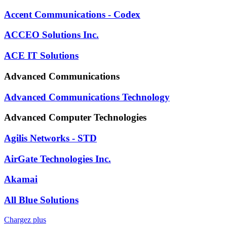
Accent Communications - Codex
ACCEO Solutions Inc.
ACE IT Solutions
Advanced Communications
Advanced Communications Technology
Advanced Computer Technologies
Agilis Networks - STD
AirGate Technologies Inc.
Akamai
All Blue Solutions
Chargez plus