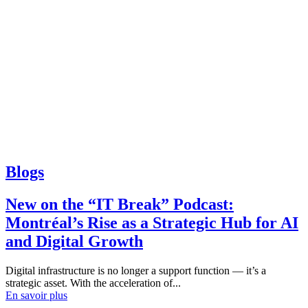
Blogs
New on the “IT Break” Podcast:
Montréal’s Rise as a Strategic Hub for AI
and Digital Growth
Digital infrastructure is no longer a support function — it’s a
strategic asset. With the acceleration of...
En savoir plus