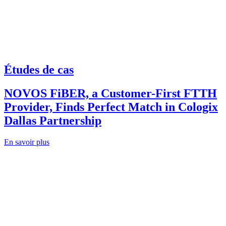
Études de cas
NOVOS FiBER, a Customer-First FTTH
Provider, Finds Perfect Match in Cologix
Dallas Partnership
En savoir plus