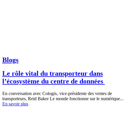
Blogs
Le rôle vital du transporteur dans
l’écosystème du centre de données
En conversation avec Cologix, vice-présidente des ventes de
transporteurs, Reid Baker Le monde fonctionne sur le numérique...
En savoir plus