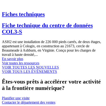
Fiches techniques
Fiche technique du centre de données
COL3-S
ASH2 est une installation de 226 000 pieds carrés, de deux étages,
appartenant à Cologix, en construction au 21673, cercle de
Beaumeade à Ashburn, en Virginie. Conçu pour les charges de
travail à haute densité,...
En savoir plus
Voir toutes les ressources
VOIR TOUTES LES NOUVELLES
VOIR TOUS LES ÉVÉNEMENTS
Êtes-vous prêts à accélérer votre activité
à la frontière numérique?
Planifier une visite
Contacter le département des ventes