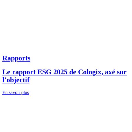
Rapports
Le rapport ESG 2025 de Cologix, axé sur
l'objectif
En savoir plus