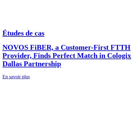
Études de cas
NOVOS FiBER, a Customer-First FTTH
Provider, Finds Perfect Match in Cologix
Dallas Partnership
En savoir plus