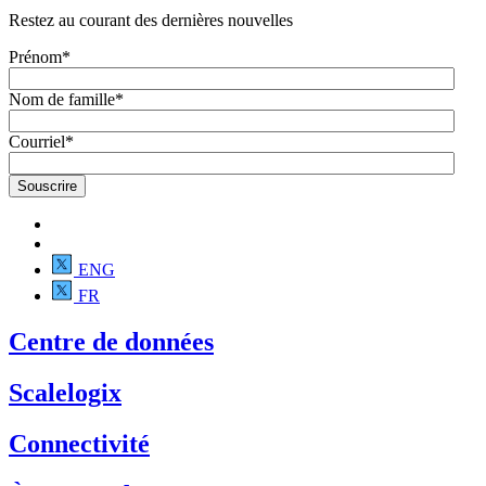
Restez au courant des dernières nouvelles
Prénom
*
Nom de famille
*
Courriel
*
ENG
FR
Centre de données
Scalelogix
Connectivité