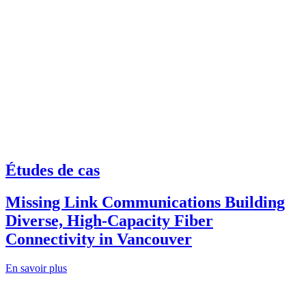
Études de cas
Missing Link Communications Building
Diverse, High-Capacity Fiber
Connectivity in Vancouver
En savoir plus