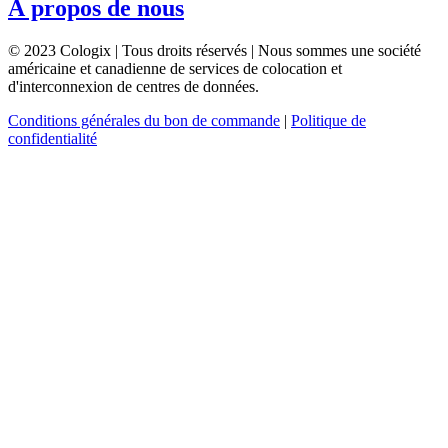
À propos de nous
© 2023 Cologix | Tous droits réservés | Nous sommes une société
américaine et canadienne de services de colocation et
d'interconnexion de centres de données.
Conditions générales du bon de commande
|
Politique de
confidentialité