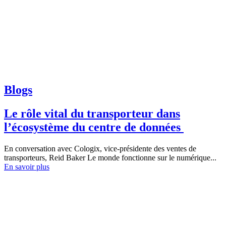
Blogs
Le rôle vital du transporteur dans
l’écosystème du centre de données
En conversation avec Cologix, vice-présidente des ventes de
transporteurs, Reid Baker Le monde fonctionne sur le numérique...
En savoir plus