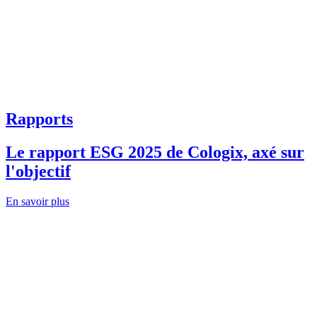
Rapports
Le rapport ESG 2025 de Cologix, axé sur
l'objectif
En savoir plus