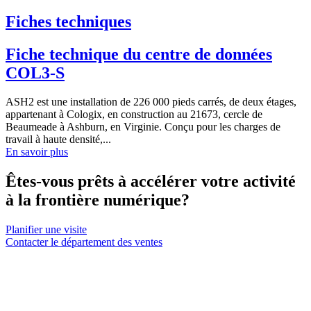
Fiches techniques
Fiche technique du centre de données
COL3-S
ASH2 est une installation de 226 000 pieds carrés, de deux étages,
appartenant à Cologix, en construction au 21673, cercle de
Beaumeade à Ashburn, en Virginie. Conçu pour les charges de
travail à haute densité,...
En savoir plus
Êtes-vous prêts à accélérer votre activité
à la frontière numérique?
Planifier une visite
Contacter le département des ventes