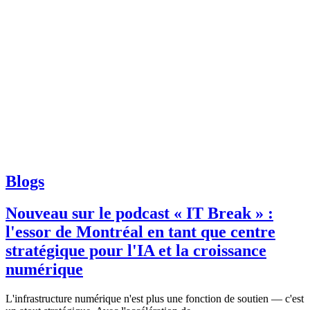
Blogs
Nouveau sur le podcast « IT Break » :
l'essor de Montréal en tant que centre
stratégique pour l'IA et la croissance
numérique
L'infrastructure numérique n'est plus une fonction de soutien — c'est