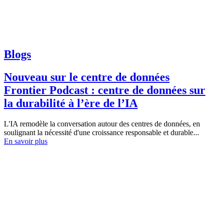
Blogs
Nouveau sur le centre de données
Frontier Podcast : centre de données sur
la durabilité à l’ère de l’IA
L'IA remodèle la conversation autour des centres de données, en
soulignant la nécessité d'une croissance responsable et durable...
En savoir plus