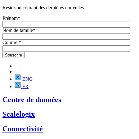
Restez au courant des dernières nouvelles
Prénom
*
Nom de famille
*
Courriel
*
ENG
FR
Centre de données
Scalelogix
Connectivité