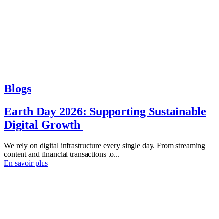
Blogs
Earth Day 2026: Supporting Sustainable
Digital Growth
We rely on digital infrastructure every single day. From streaming
content and financial transactions to...
En savoir plus