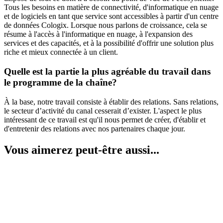
Tous les besoins en matière de connectivité, d'informatique en nuage
et de logiciels en tant que service sont accessibles à partir d'un centre
de données Cologix. Lorsque nous parlons de croissance, cela se
résume à l'accès à l'informatique en nuage, à l'expansion des
services et des capacités, et à la possibilité d'offrir une solution plus
riche et mieux connectée à un client.
Quelle est la partie la plus agréable du travail dans
le programme de la chaîne?
À la base, notre travail consiste à établir des relations. Sans relations,
le secteur d’activité du canal cesserait d’exister. L'aspect le plus
intéressant de ce travail est qu'il nous permet de créer, d'établir et
d'entretenir des relations avec nos partenaires chaque jour.
Vous aimerez peut-être aussi...