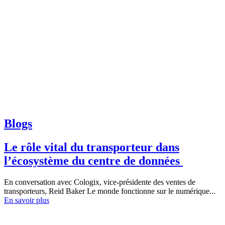
Blogs
Le rôle vital du transporteur dans
l’écosystème du centre de données
En conversation avec Cologix, vice-présidente des ventes de
transporteurs, Reid Baker Le monde fonctionne sur le numérique...
En savoir plus