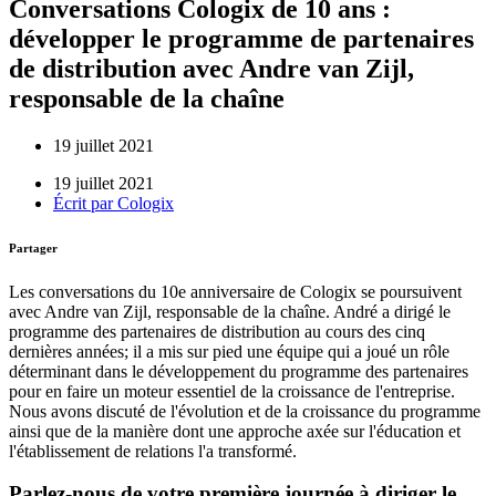
Conversations Cologix de 10 ans :
développer le programme de partenaires
de distribution avec Andre van Zijl,
responsable de la chaîne
19 juillet 2021
19 juillet 2021
Écrit par
Cologix
Partager
Les conversations du 10e anniversaire de Cologix se poursuivent
avec Andre van Zijl, responsable de la chaîne. André a dirigé le
programme des partenaires de distribution au cours des cinq
dernières années; il a mis sur pied une équipe qui a joué un rôle
déterminant dans le développement du programme des partenaires
pour en faire un moteur essentiel de la croissance de l'entreprise.
Nous avons discuté de l'évolution et de la croissance du programme
ainsi que de la manière dont une approche axée sur l'éducation et
l'établissement de relations l'a transformé.
Parlez-nous de votre première journée à diriger le