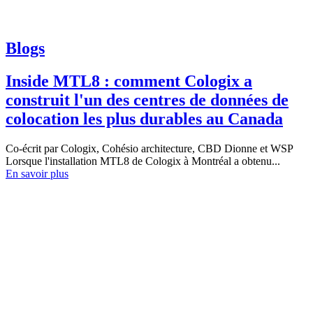
Blogs
Inside MTL8 : comment Cologix a
construit l'un des centres de données de
colocation les plus durables au Canada
Co-écrit par Cologix, Cohésio architecture, CBD Dionne et WSP
Lorsque l'installation MTL8 de Cologix à Montréal a obtenu...
En savoir plus