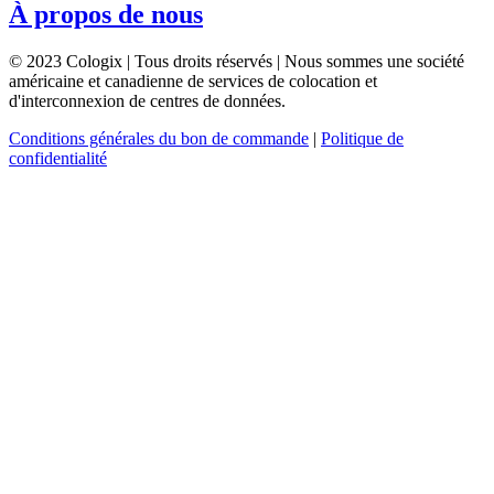
À propos de nous
© 2023 Cologix | Tous droits réservés | Nous sommes une société
américaine et canadienne de services de colocation et
d'interconnexion de centres de données.
Conditions générales du bon de commande
|
Politique de
confidentialité