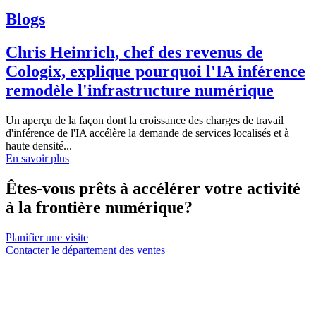
Blogs
Chris Heinrich, chef des revenus de
Cologix, explique pourquoi l'IA inférence
remodèle l'infrastructure numérique
Un aperçu de la façon dont la croissance des charges de travail
d'inférence de l'IA accélère la demande de services localisés et à
haute densité...
En savoir plus
Êtes-vous prêts à accélérer votre activité
à la frontière numérique?
Planifier une visite
Contacter le département des ventes