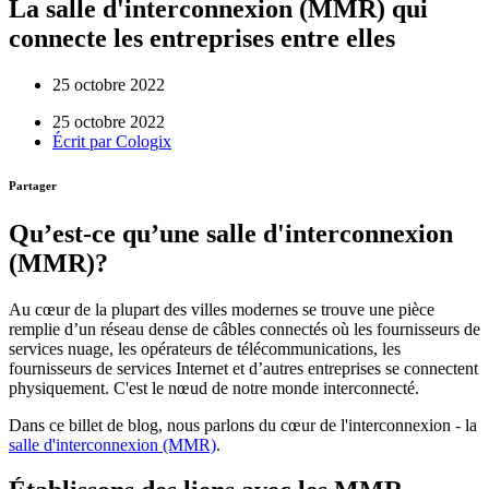
La salle d'interconnexion (MMR) qui
connecte les entreprises entre elles
25 octobre 2022
25 octobre 2022
Écrit par
Cologix
Partager
Qu’est-ce qu’une salle d'interconnexion
(MMR)?
Au cœur de la plupart des villes modernes se trouve une pièce
remplie d’un réseau dense de câbles connectés où les fournisseurs de
services nuage, les opérateurs de télécommunications, les
fournisseurs de services Internet et d’autres entreprises se connectent
physiquement. C'est le nœud de notre monde interconnecté.
Dans ce billet de blog, nous parlons du cœur de l'interconnexion - la
salle d'interconnexion (MMR)
.