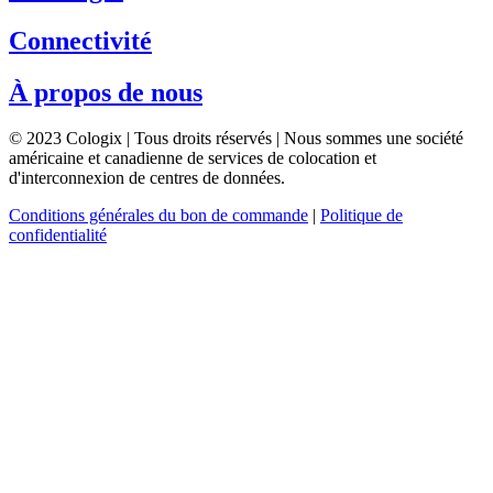
Connectivité
À propos de nous
© 2023 Cologix | Tous droits réservés | Nous sommes une société
américaine et canadienne de services de colocation et
d'interconnexion de centres de données.
Conditions générales du bon de commande
|
Politique de
confidentialité