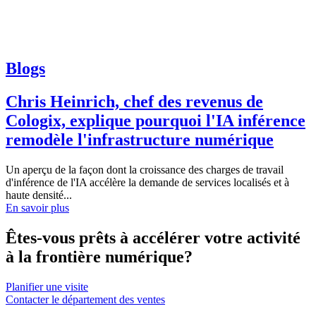
Blogs
Chris Heinrich, chef des revenus de
Cologix, explique pourquoi l'IA inférence
remodèle l'infrastructure numérique
Un aperçu de la façon dont la croissance des charges de travail
d'inférence de l'IA accélère la demande de services localisés et à
haute densité...
En savoir plus
Êtes-vous prêts à accélérer votre activité
à la frontière numérique?
Planifier une visite
Contacter le département des ventes