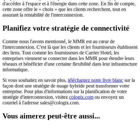
d'accéder à l'espace et à l'énergie dans cette zone. En fin de compte,
cette zone offre le « choix » que les clients recherchent, tout en
assurant la rentabilité de l'interconnexion.
Planifiez votre stratégie de connectivité
Comme nous l'avons mentionné, le MMR est au cœur de
l'interconnexion. C'est là que les clients et les fournisseurs établissent
des liens. Tout comme les fournisseurs de Carrier Hotel, les
entreprises viennent se connecter dans les MMR pour étendre leurs
réseaux et bénéficier d'une certaine flexibilité dans leur infrastructure
informatique.
Si vous souhaitez en savoir plus,
téléchargez notre livre blanc
sur la
façon dont une stratégie de nuage hybride peut transformer votre
entreprise. Pour plus d'informations sur la planification de votre
stratégie d'interconnexion, visitez
cologix.com
ou envoyez un
courriel à l'adresse sales@cologix.com.
Vous aimerez peut-être aussi...