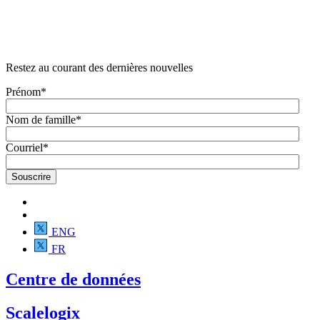
Restez au courant des dernières nouvelles
Prénom
*
Nom de famille
*
Courriel
*
ENG
FR
Centre de données
Scalelogix