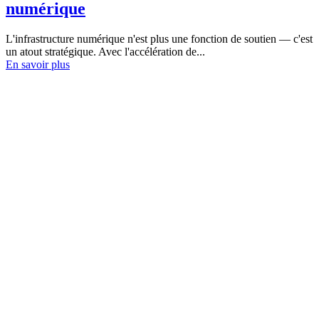
numérique
L'infrastructure numérique n'est plus une fonction de soutien — c'est
un atout stratégique. Avec l'accélération de...
En savoir plus