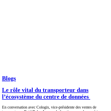
Blogs
Le rôle vital du transporteur dans
l’écosystème du centre de données
En conversation avec Cologix, vice-présidente des ventes de