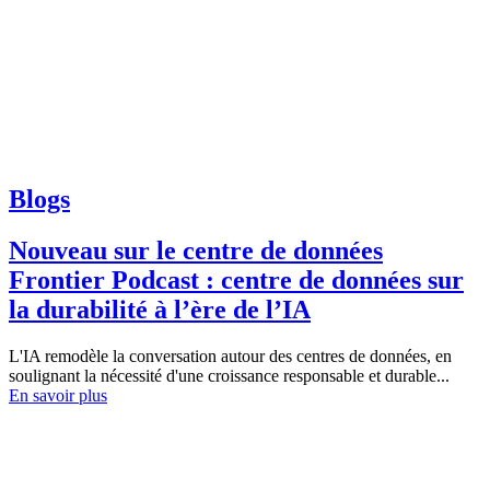
Blogs
Nouveau sur le centre de données
Frontier Podcast : centre de données sur
la durabilité à l’ère de l’IA
L'IA remodèle la conversation autour des centres de données, en
soulignant la nécessité d'une croissance responsable et durable...
En savoir plus