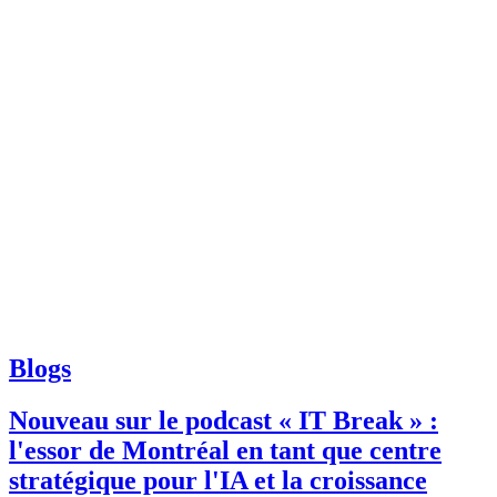
Blogs
Nouveau sur le podcast « IT Break » :
l'essor de Montréal en tant que centre
stratégique pour l'IA et la croissance