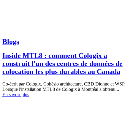
Blogs
Inside MTL8 : comment Cologix a
construit l'un des centres de données de
colocation les plus durables au Canada
Co-écrit par Cologix, Cohésio architecture, CBD Dionne et WSP
Lorsque l'installation MTL8 de Cologix à Montréal a obtenu...
En savoir plus