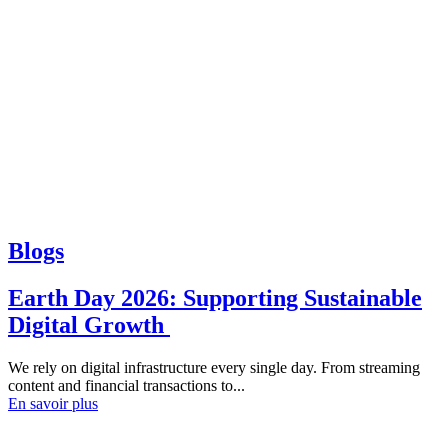
Blogs
Earth Day 2026: Supporting Sustainable
Digital Growth
We rely on digital infrastructure every single day. From streaming
content and financial transactions to...
En savoir plus