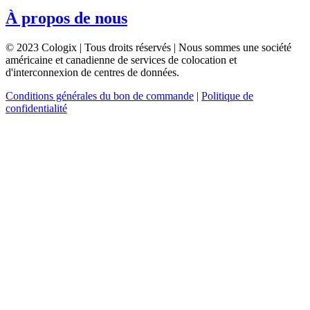
À propos de nous
© 2023 Cologix | Tous droits réservés | Nous sommes une société
américaine et canadienne de services de colocation et
d'interconnexion de centres de données.
Conditions générales du bon de commande
|
Politique de
confidentialité