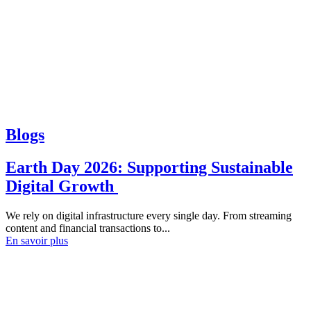
Blogs
Earth Day 2026: Supporting Sustainable
Digital Growth
We rely on digital infrastructure every single day. From streaming
content and financial transactions to...
En savoir plus