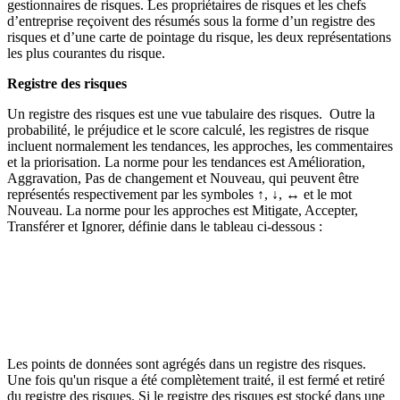
gestionnaires de risques. Les propriétaires de risques et les chefs
d’entreprise reçoivent des résumés sous la forme d’un registre des
risques et d’une carte de pointage du risque, les deux représentations
les plus courantes du risque.
Registre des risques
Un registre des risques est une vue tabulaire des risques. Outre la
probabilité, le préjudice et le score calculé, les registres de risque
incluent normalement les tendances, les approches, les commentaires
et la priorisation. La norme pour les tendances est Amélioration,
Aggravation, Pas de changement et Nouveau, qui peuvent être
représentés respectivement par les symboles ↑, ↓, ↔ et le mot
Nouveau. La norme pour les approches est Mitigate, Accepter,
Transférer et Ignorer, définie dans le tableau ci-dessous :
Les points de données sont agrégés dans un registre des risques.
Une fois qu'un risque a été complètement traité, il est fermé et retiré
du registre des risques. Si le registre des risques est stocké dans une