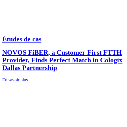
Études de cas
NOVOS FiBER, a Customer-First FTTH
Provider, Finds Perfect Match in Cologix
Dallas Partnership
En savoir plus