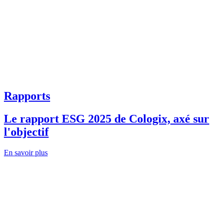
Rapports
Le rapport ESG 2025 de Cologix, axé sur
l'objectif
En savoir plus