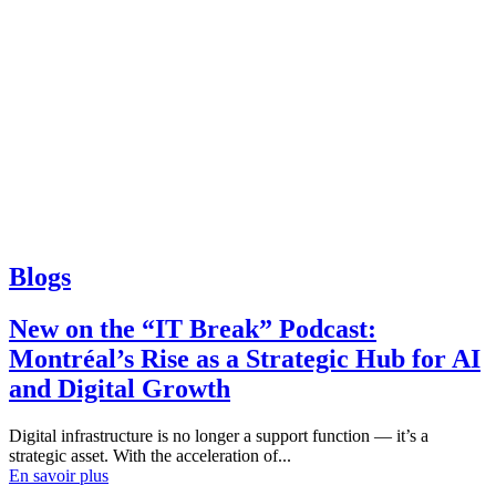
Blogs
New on the “IT Break” Podcast:
Montréal’s Rise as a Strategic Hub for AI
and Digital Growth
Digital infrastructure is no longer a support function — it’s a
strategic asset. With the acceleration of...
En savoir plus