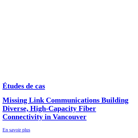
Études de cas
Missing Link Communications Building
Diverse, High-Capacity Fiber
Connectivity in Vancouver
En savoir plus