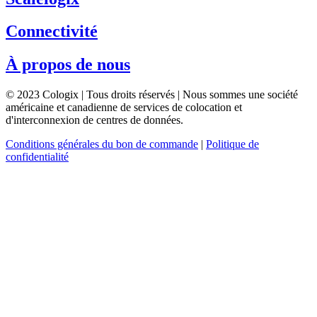
Connectivité
À propos de nous
© 2023 Cologix | Tous droits réservés | Nous sommes une société
américaine et canadienne de services de colocation et
d'interconnexion de centres de données.
Conditions générales du bon de commande
|
Politique de
confidentialité