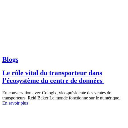
Blogs
Le rôle vital du transporteur dans
l’écosystème du centre de données
En conversation avec Cologix, vice-présidente des ventes de
transporteurs, Reid Baker Le monde fonctionne sur le numérique...
En savoir plus