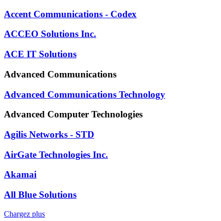
Accent Communications - Codex
ACCEO Solutions Inc.
ACE IT Solutions
Advanced Communications
Advanced Communications Technology
Advanced Computer Technologies
Agilis Networks - STD
AirGate Technologies Inc.
Akamai
All Blue Solutions
Chargez plus