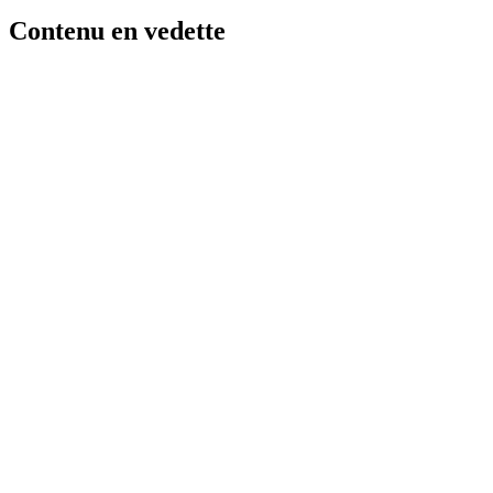
Contenu en vedette