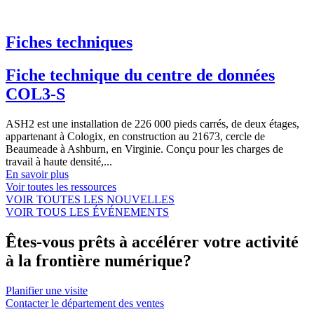
Fiches techniques
Fiche technique du centre de données
COL3-S
ASH2 est une installation de 226 000 pieds carrés, de deux étages,
appartenant à Cologix, en construction au 21673, cercle de
Beaumeade à Ashburn, en Virginie. Conçu pour les charges de
travail à haute densité,...
En savoir plus
Voir toutes les ressources
VOIR TOUTES LES NOUVELLES
VOIR TOUS LES ÉVÉNEMENTS
Êtes-vous prêts à accélérer votre activité
à la frontière numérique?
Planifier une visite
Contacter le département des ventes