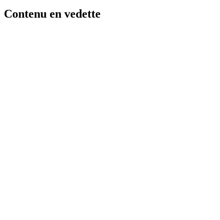
Contenu en vedette