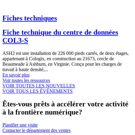
Fiches techniques
Fiche technique du centre de données
COL3-S
ASH2 est une installation de 226 000 pieds carrés, de deux étages,
appartenant à Cologix, en construction au 21673, cercle de
Beaumeade à Ashburn, en Virginie. Conçu pour les charges de
travail à haute densité,...
En savoir plus
Voir toutes les ressources
VOIR TOUTES LES NOUVELLES
VOIR TOUS LES ÉVÉNEMENTS
Êtes-vous prêts à accélérer votre activité
à la frontière numérique?
Planifier une visite
Contacter le département des ventes