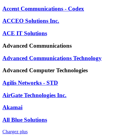
Accent Communications - Codex
ACCEO Solutions Inc.
ACE IT Solutions
Advanced Communications
Advanced Communications Technology
Advanced Computer Technologies
Agilis Networks - STD
AirGate Technologies Inc.
Akamai
All Blue Solutions
Chargez plus