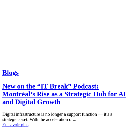
Blogs
New on the “IT Break” Podcast:
Montréal’s Rise as a Strategic Hub for AI
and Digital Growth
Digital infrastructure is no longer a support function — it’s a
strategic asset. With the acceleration of...
En savoir plus