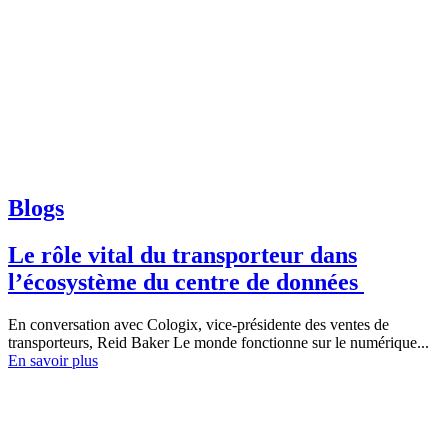
Blogs
Le rôle vital du transporteur dans
l’écosystème du centre de données
En conversation avec Cologix, vice-présidente des ventes de
transporteurs, Reid Baker Le monde fonctionne sur le numérique...
En savoir plus