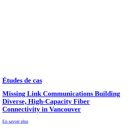
Études de cas
Missing Link Communications Building
Diverse, High-Capacity Fiber
Connectivity in Vancouver
En savoir plus