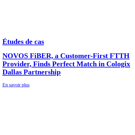
Études de cas
NOVOS FiBER, a Customer-First FTTH
Provider, Finds Perfect Match in Cologix
Dallas Partnership
En savoir plus