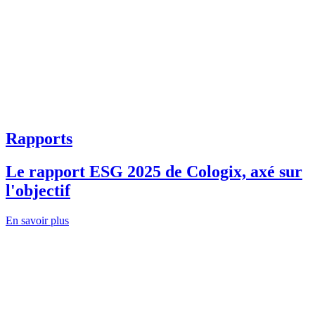
Rapports
Le rapport ESG 2025 de Cologix, axé sur
l'objectif
En savoir plus