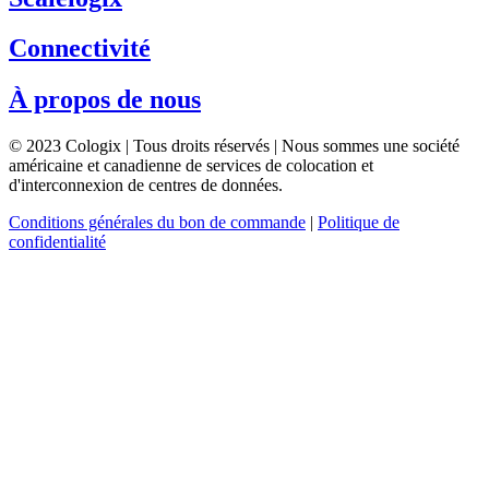
Connectivité
À propos de nous
© 2023 Cologix | Tous droits réservés | Nous sommes une société
américaine et canadienne de services de colocation et
d'interconnexion de centres de données.
Conditions générales du bon de commande
|
Politique de
confidentialité