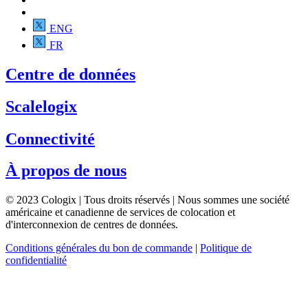
ENG
FR
Centre de données
Scalelogix
Connectivité
À propos de nous
© 2023 Cologix | Tous droits réservés | Nous sommes une société
américaine et canadienne de services de colocation et
d'interconnexion de centres de données.
Conditions générales du bon de commande
|
Politique de
confidentialité