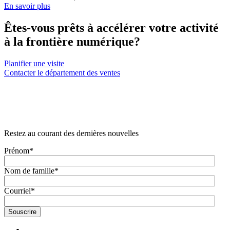
En savoir plus
Êtes-vous prêts à accélérer votre activité
à la frontière numérique?
Planifier une visite
Contacter le département des ventes
Restez au courant des dernières nouvelles
Prénom
*
Nom de famille
*
Courriel
*