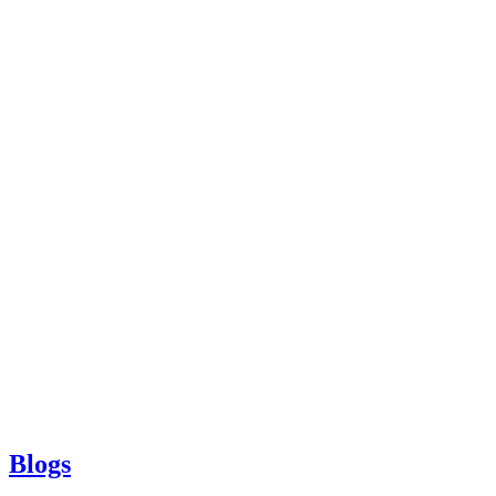
Blogs