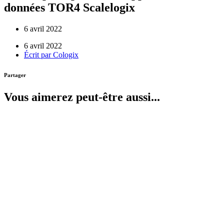
données TOR4 Scalelogix
6 avril 2022
6 avril 2022
Écrit par
Cologix
Partager
Vous aimerez peut-être aussi...