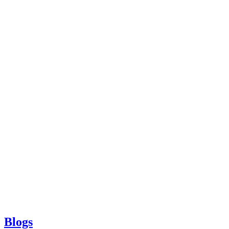
Blogs