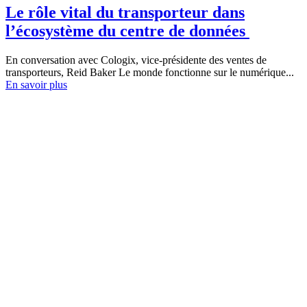
Le rôle vital du transporteur dans
l’écosystème du centre de données
En conversation avec Cologix, vice-présidente des ventes de
transporteurs, Reid Baker Le monde fonctionne sur le numérique...
En savoir plus