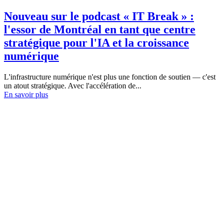
Nouveau sur le podcast « IT Break » :
l'essor de Montréal en tant que centre
stratégique pour l'IA et la croissance
numérique
L'infrastructure numérique n'est plus une fonction de soutien — c'est
un atout stratégique. Avec l'accélération de...
En savoir plus