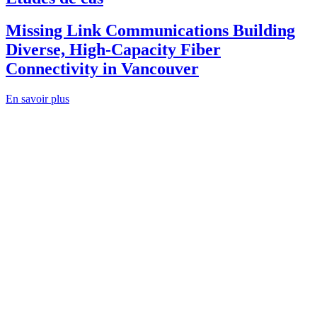
Missing Link Communications Building
Diverse, High-Capacity Fiber
Connectivity in Vancouver
En savoir plus