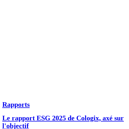
Rapports
Le rapport ESG 2025 de Cologix, axé sur
l'objectif