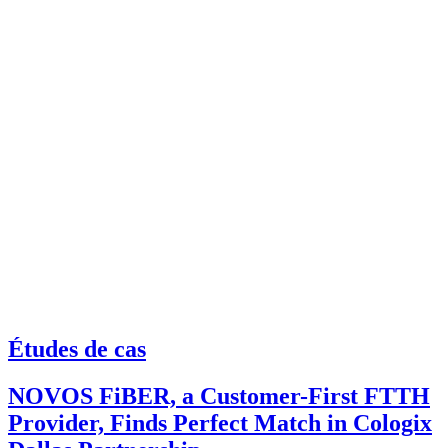
Études de cas
NOVOS FiBER, a Customer-First FTTH
Provider, Finds Perfect Match in Cologix