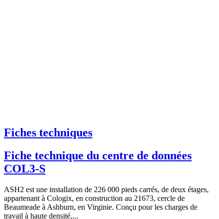
Fiches techniques
Fiche technique du centre de données
COL3-S
ASH2 est une installation de 226 000 pieds carrés, de deux étages,
appartenant à Cologix, en construction au 21673, cercle de
Beaumeade à Ashburn, en Virginie. Conçu pour les charges de
travail à haute densité,...