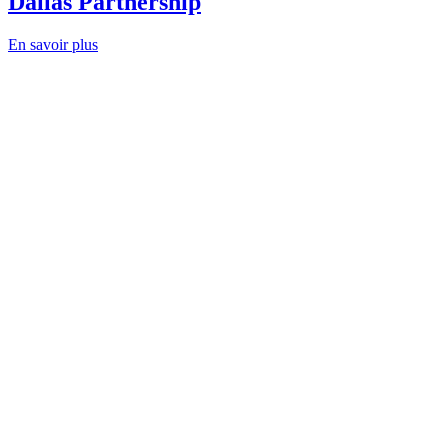
Dallas Partnership
En savoir plus