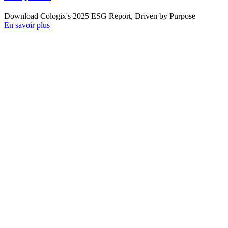
Download Cologix's 2025 ESG Report, Driven by Purpose
En savoir plus